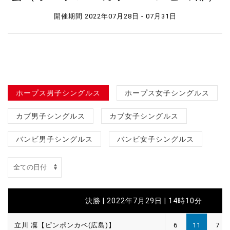
開催期間 2022年07月28日 - 07月31日
ホープス男子シングルス
ホープス女子シングルス
カブ男子シングルス
カブ女子シングルス
バンビ男子シングルス
バンビ女子シングルス
決勝 | 2022年7月29日 | 14時10分
立川 凜【ピンポンカベ(広島)】
6
11
7