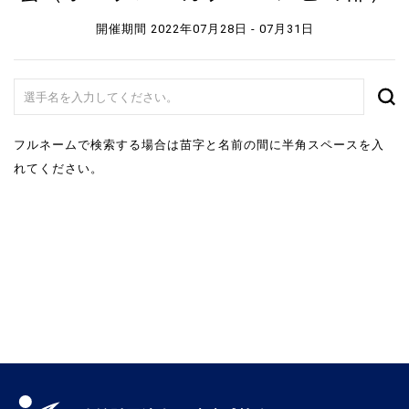
開催期間 2022年07月28日 - 07月31日
フルネームで検索する場合は苗字と名前の間に半角スペースを入
れてください。