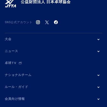
公益財団法人 日本卓球協会
SNS公式アカウント
大会
ニュース
卓球TV
ナショナルチーム
ルール・ガイド
会員向け情報