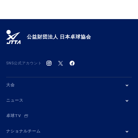
公益財団法人 日本卓球協会
SNS公式アカウント
大会
ニュース
卓球TV
ナショナルチーム