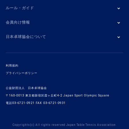
ルール・ガイド
会員向け情報
日本卓球協会について
利用規約
プライバシーポリシー
公益財団法人 日本卓球協会
〒160-0013 東京都新宿区霞ヶ丘町4-2 Japan Sport Olympic Square
電話03-6721-0921 FAX 03-6721-0931
Copyrights(c) All rights reserved Japan Table Tennis Association.