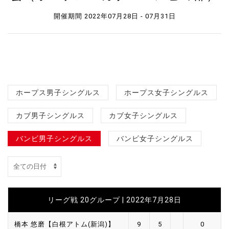
開催期間 2022年07月28日 - 07月31日
ホープス男子シングルス
ホープス女子シングルス
カブ男子シングルス
カブ女子シングルス
バンビ男子シングルス
バンビ女子シングルス
リーグ戦 20グループ | 2022年7月28日
橋本 悠磨【白根アトム(新潟)】
9
5
0