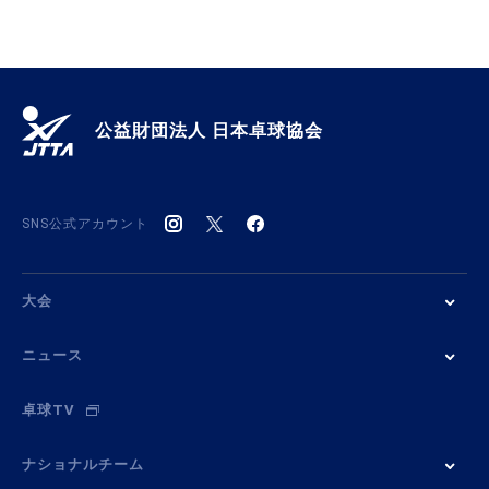
公益財団法人 日本卓球協会
SNS公式アカウント
大会
ニュース
卓球TV
ナショナルチーム