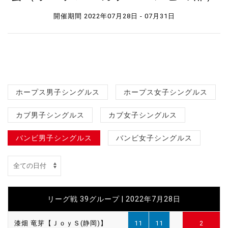
開催期間 2022年07月28日 - 07月31日
ホープス男子シングルス
ホープス女子シングルス
カブ男子シングルス
カブ女子シングルス
バンビ男子シングルス
バンビ女子シングルス
リーグ戦 39グループ | 2022年7月28日
漆畑 竜芽【ＪｏｙＳ(静岡)】
11
11
2