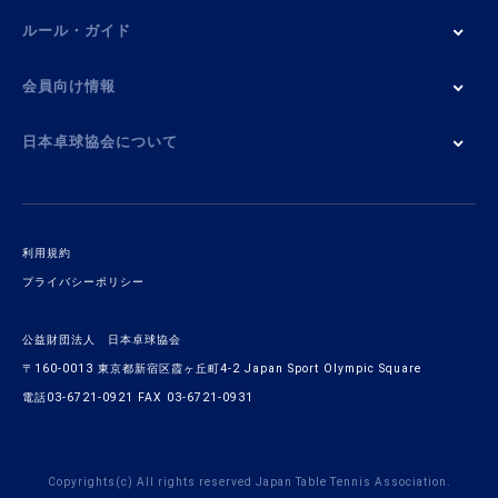
ルール・ガイド
会員向け情報
日本卓球協会について
利用規約
プライバシーポリシー
公益財団法人 日本卓球協会
〒160-0013 東京都新宿区霞ヶ丘町4-2 Japan Sport Olympic Square
電話03-6721-0921 FAX 03-6721-0931
Copyrights(c) All rights reserved Japan Table Tennis Association.