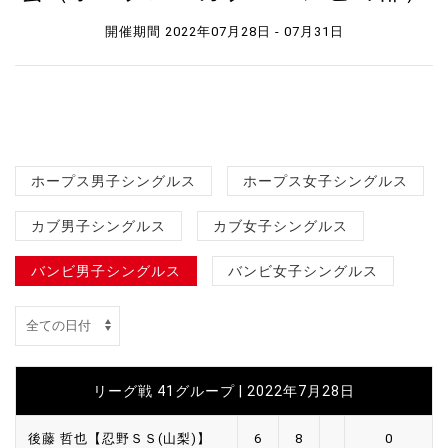
開催期間 2022年07月28日 - 07月31日
ホープス男子シングルス
ホープス女子シングルス
カブ男子シングルス
カブ女子シングルス
バンビ男子シングルス
バンビ女子シングルス
リーグ戦 41グループ | 2022年7月28日
後藤 哲也【忍野ＳＳ(山梨)】
6
8
0