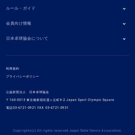
ルール・ガイド
会員向け情報
日本卓球協会について
利用規約
プライバシーポリシー
公益財団法人 日本卓球協会
〒160-0013 東京都新宿区霞ヶ丘町4-2 Japan Sport Olympic Square
電話03-6721-0921 FAX 03-6721-0931
Copyrights(c) All rights reserved Japan Table Tennis Association.