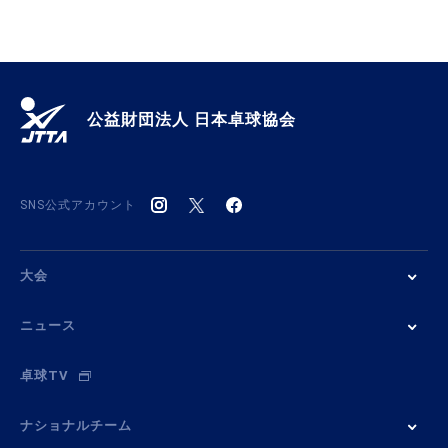
公益財団法人 日本卓球協会
SNS公式アカウント
大会
ニュース
卓球TV
ナショナルチーム