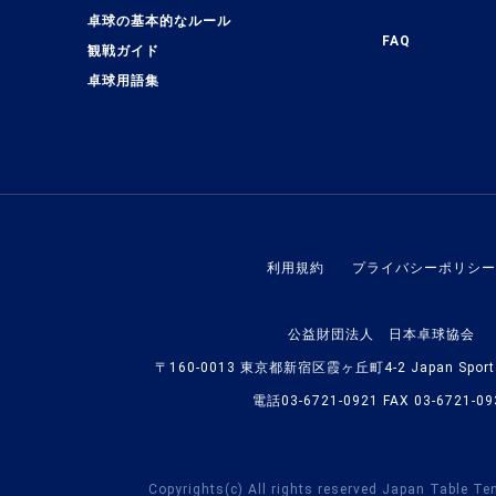
卓球の基本的なルール
FAQ
観戦ガイド
卓球用語集
利用規約
プライバシーポリシー
公益財団法人 日本卓球協会
〒160-0013 東京都新宿区霞ヶ丘町4-2 Japan Sport O
電話03-6721-0921 FAX 03-6721-09
Copyrights(c) All rights reserved Japan Table Te