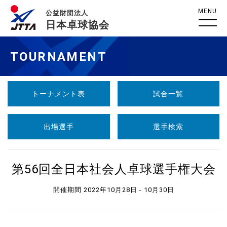
MENU
公益財団法人
日本卓球協会
TOURNAMENT
トーナメント表
試合一覧
出場選手
選手検索
第56回全日本社会人卓球選手権大会
開催期間 2022年10月28日 - 10月30日