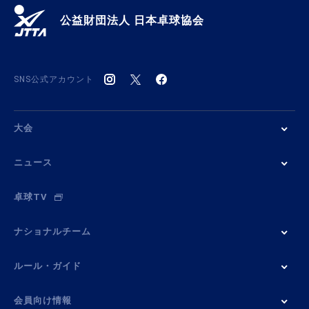
公益財団法人 日本卓球協会
SNS公式アカウント
大会
ニュース
卓球TV
ナショナルチーム
ルール・ガイド
会員向け情報