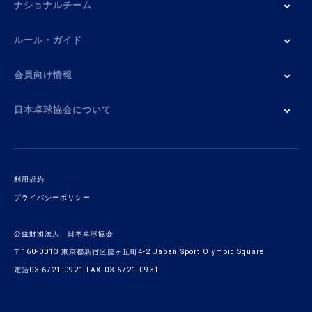
ナショナルチーム
ルール・ガイド
会員向け情報
日本卓球協会について
利用規約
プライバシーポリシー
公益財団法人 日本卓球協会
〒160-0013 東京都新宿区霞ヶ丘町4-2 Japan Sport Olympic Square
電話03-6721-0921 FAX 03-6721-0931