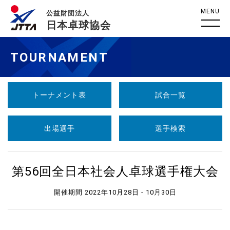
MENU
公益財団法人
日本卓球協会
TOURNAMENT
トーナメント表
試合一覧
出場選手
選手検索
第56回全日本社会人卓球選手権大会
開催期間 2022年10月28日 - 10月30日