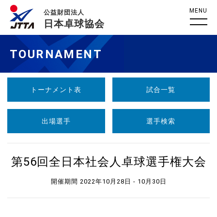
MENU
公益財団法人
日本卓球協会
TOURNAMENT
トーナメント表
試合一覧
出場選手
選手検索
第56回全日本社会人卓球選手権大会
開催期間 2022年10月28日 - 10月30日