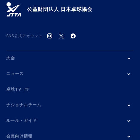
公益財団法人 日本卓球協会
SNS公式アカウント
大会
ニュース
卓球TV
ナショナルチーム
ルール・ガイド
会員向け情報