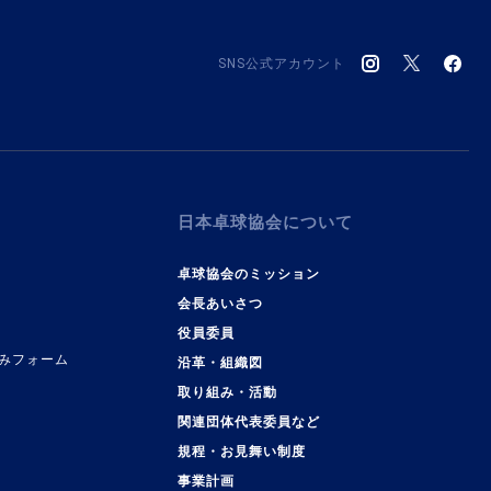
SNS公式アカウント
日本卓球協会について
卓球協会のミッション
会長あいさつ
役員委員
みフォーム
沿革・組織図
取り組み・活動
関連団体代表委員など
規程・お見舞い制度
事業計画