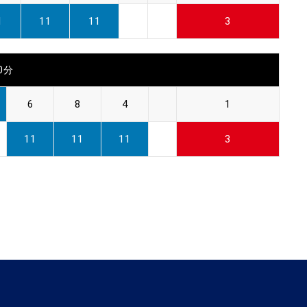
1
11
11
3
00分
6
8
4
1
11
11
11
3