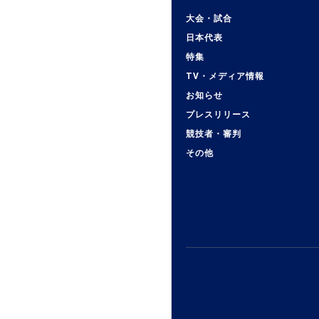
大会・試合
日本代表
特集
TV・メディア情報
お知らせ
プレスリリース
競技者・審判
その他