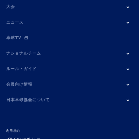
大会
ニュース
卓球TV
ナショナルチーム
ルール・ガイド
会員向け情報
日本卓球協会について
利用規約
プライバシーポリシー