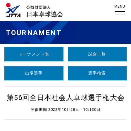
MENU
公益財団法人
日本卓球協会
TOURNAMENT
トーナメント表
試合一覧
出場選手
選手検索
第56回全日本社会人卓球選手権大会
開催期間 2022年10月28日 - 10月30日