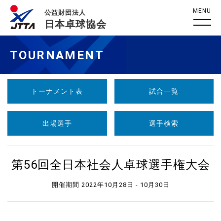
MENU
公益財団法人
日本卓球協会
TOURNAMENT
トーナメント表
試合一覧
出場選手
選手検索
第56回全日本社会人卓球選手権大会
開催期間 2022年10月28日 - 10月30日