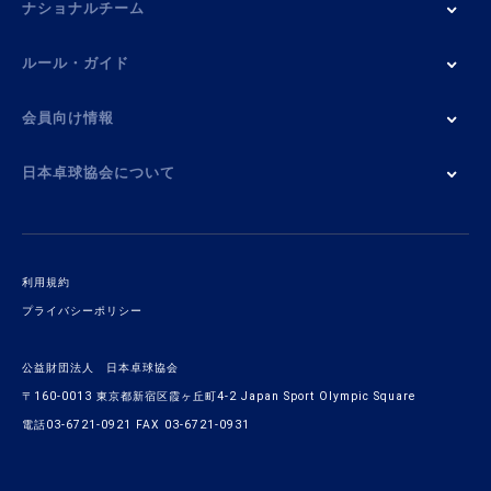
ナショナルチーム
ルール・ガイド
会員向け情報
日本卓球協会について
利用規約
プライバシーポリシー
公益財団法人 日本卓球協会
〒160-0013 東京都新宿区霞ヶ丘町4-2 Japan Sport Olympic Square
電話03-6721-0921 FAX 03-6721-0931