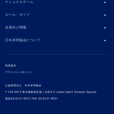
ナショナルチーム
ルール・ガイド
会員向け情報
日本卓球協会について
利用規約
プライバシーポリシー
公益財団法人 日本卓球協会
〒160-0013 東京都新宿区霞ヶ丘町4-2 Japan Sport Olympic Square
電話03-6721-0921 FAX 03-6721-0931