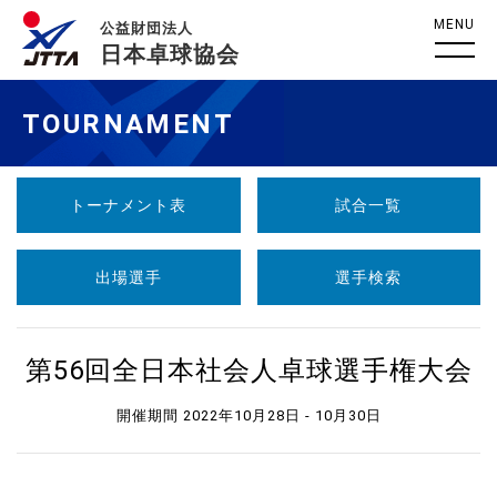
MENU
公益財団法人
日本卓球協会
TOURNAMENT
トーナメント表
試合一覧
出場選手
選手検索
第56回全日本社会人卓球選手権大会
開催期間 2022年10月28日 - 10月30日