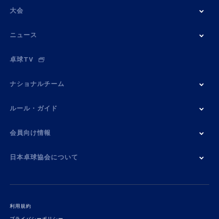
大会
ニュース
卓球TV
ナショナルチーム
ルール・ガイド
会員向け情報
日本卓球協会について
利用規約
プライバシーポリシー