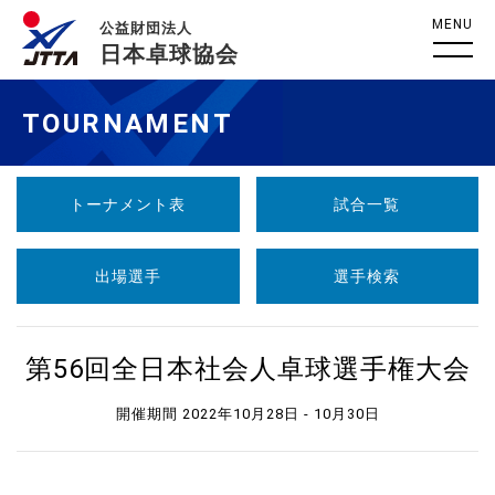
MENU
公益財団法人
日本卓球協会
TOURNAMENT
トーナメント表
試合一覧
出場選手
選手検索
第56回全日本社会人卓球選手権大会
開催期間 2022年10月28日 - 10月30日