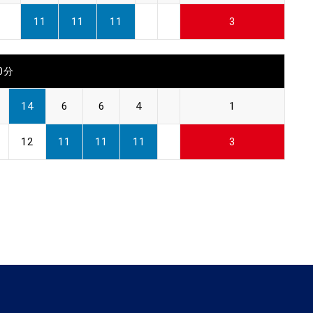
11
11
11
3
30分
14
6
6
4
1
12
11
11
11
3