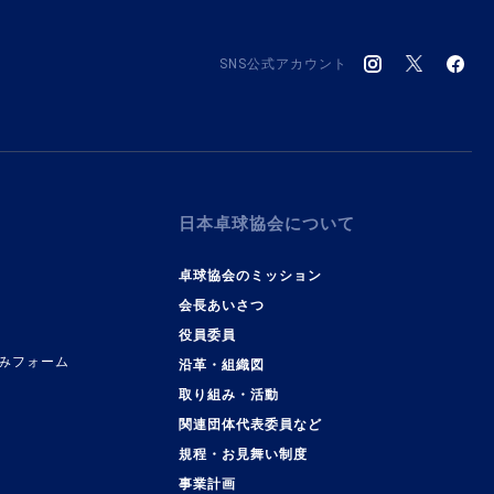
SNS公式アカウント
日本卓球協会について
卓球協会のミッション
会長あいさつ
役員委員
みフォーム
沿革・組織図
取り組み・活動
関連団体代表委員など
規程・お見舞い制度
事業計画