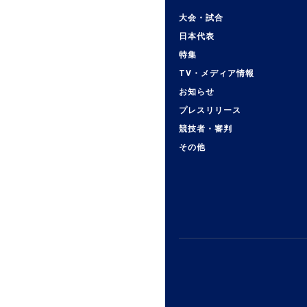
大会・試合
日本代表
特集
TV・メディア情報
お知らせ
プレスリリース
競技者・審判
その他