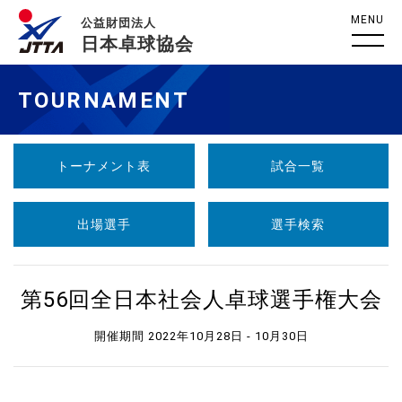
MENU
公益財団法人
日本卓球協会
TOURNAMENT
トーナメント表
試合一覧
出場選手
選手検索
第56回全日本社会人卓球選手権大会
開催期間 2022年10月28日 - 10月30日