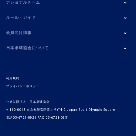
ナショナルチーム
ルール・ガイド
会員向け情報
日本卓球協会について
利用規約
プライバシーポリシー
公益財団法人 日本卓球協会
〒160-0013 東京都新宿区霞ヶ丘町4-2 Japan Sport Olympic Square
電話03-6721-0921 FAX 03-6721-0931