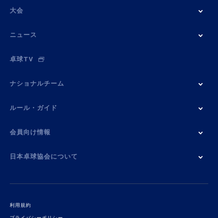
大会
ニュース
卓球TV
ナショナルチーム
ルール・ガイド
会員向け情報
日本卓球協会について
利用規約
プライバシーポリシー