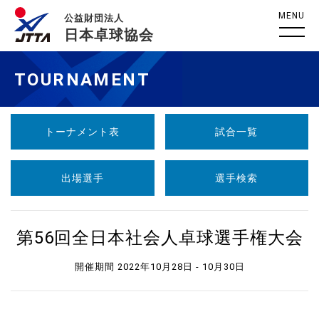
MENU
公益財団法人
日本卓球協会
TOURNAMENT
トーナメント表
試合一覧
出場選手
選手検索
第56回全日本社会人卓球選手権大会
開催期間 2022年10月28日 - 10月30日