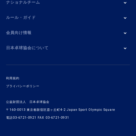
ナショナルチーム
ルール・ガイド
会員向け情報
日本卓球協会について
利用規約
プライバシーポリシー
公益財団法人 日本卓球協会
〒160-0013 東京都新宿区霞ヶ丘町4-2 Japan Sport Olympic Square
電話03-6721-0921 FAX 03-6721-0931