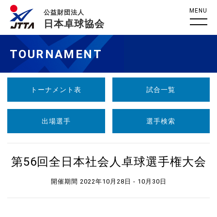
MENU
公益財団法人
日本卓球協会
TOURNAMENT
トーナメント表
試合一覧
出場選手
選手検索
第56回全日本社会人卓球選手権大会
開催期間 2022年10月28日 - 10月30日