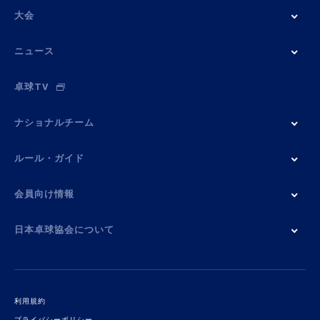
大会
ニュース
卓球TV
ナショナルチーム
ルール・ガイド
会員向け情報
日本卓球協会について
利用規約
プライバシーポリシー