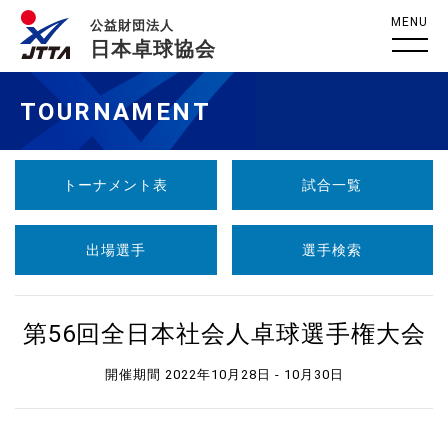
MENU
公益財団法人
日本卓球協会
TOURNAMENT
トーナメント表
試合一覧
出場選手
選手検索
第56回全日本社会人卓球選手権大会
開催期間 2022年10月28日 - 10月30日