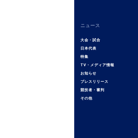
ニュース
大会・試合
日本代表
特集
TV・メディア情報
お知らせ
プレスリリース
競技者・審判
その他