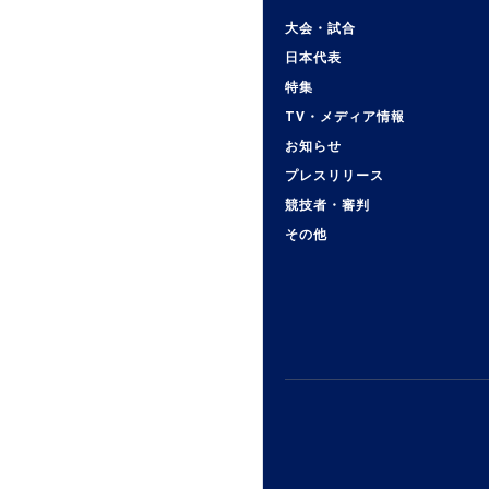
大会・試合
日本代表
特集
TV・メディア情報
お知らせ
プレスリリース
競技者・審判
その他