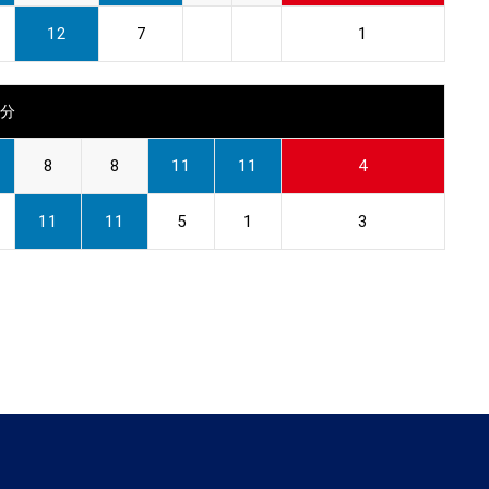
12
7
1
0分
8
8
11
11
4
11
11
5
1
3