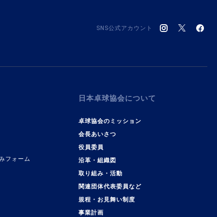
SNS公式アカウント
日本卓球協会について
卓球協会のミッション
会長あいさつ
役員委員
みフォーム
沿革・組織図
取り組み・活動
関連団体代表委員など
規程・お見舞い制度
事業計画