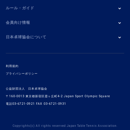
ルール・ガイド
会員向け情報
日本卓球協会について
利用規約
プライバシーポリシー
公益財団法人 日本卓球協会
〒160-0013 東京都新宿区霞ヶ丘町4-2 Japan Sport Olympic Square
電話03-6721-0921 FAX 03-6721-0931
Copyrights(c) All rights reserved Japan Table Tennis Association.