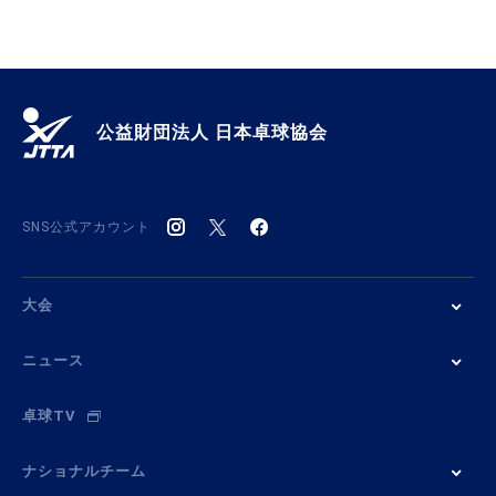
公益財団法人 日本卓球協会
SNS公式アカウント
大会
ニュース
卓球TV
ナショナルチーム