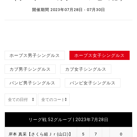
開催期間 2023年07月28日 - 07月30日
ホープス男子シングルス
ホープス女子シングルス
カブ男子シングルス
カブ女子シングルス
バンビ男子シングルス
バンビ女子シングルス
リーグ戦 52グループ | 2023年7月28日
岸本 真采【さくら組Ｊｒ(山口)】
5
7
0