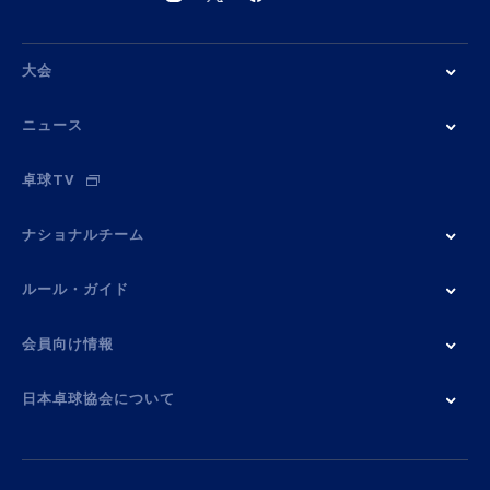
大会
ニュース
卓球TV
ナショナルチーム
ルール・ガイド
会員向け情報
日本卓球協会について