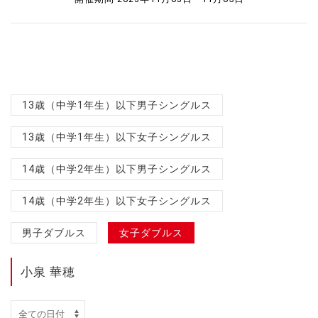
13歳（中学1年生）以下男子シングルス
13歳（中学1年生）以下女子シングルス
14歳（中学2年生）以下男子シングルス
14歳（中学2年生）以下女子シングルス
男子ダブルス
女子ダブルス
小泉 華穂