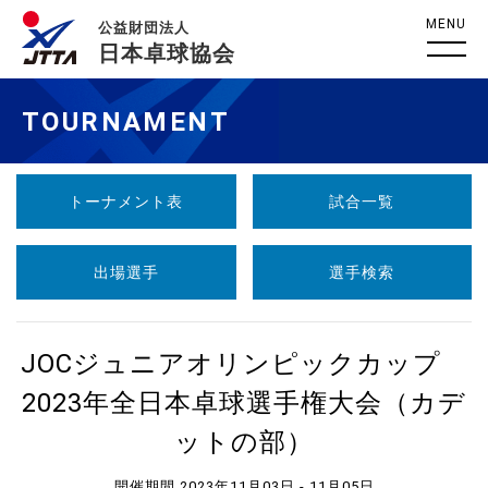
MENU
公益財団法人
日本卓球協会
TOURNAMENT
トーナメント表
試合一覧
出場選手
選手検索
JOCジュニアオリンピックカップ
2023年全日本卓球選手権大会（カデ
ットの部）
開催期間 2023年11月03日 - 11月05日