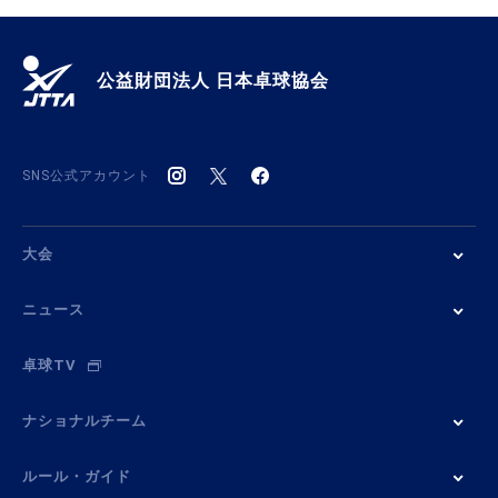
公益財団法人 日本卓球協会
SNS公式アカウント
大会
ニュース
卓球TV
ナショナルチーム
ルール・ガイド