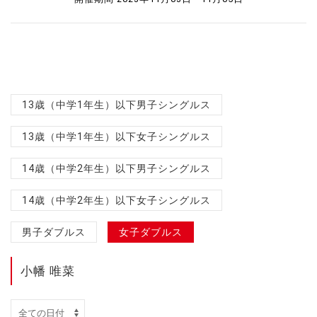
13歳（中学1年生）以下男子シングルス
13歳（中学1年生）以下女子シングルス
14歳（中学2年生）以下男子シングルス
14歳（中学2年生）以下女子シングルス
男子ダブルス
女子ダブルス
小幡 唯菜