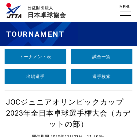
MENU
公益財団法人
日本卓球協会
TOURNAMENT
トーナメント表
試合一覧
出場選手
選手検索
JOCジュニアオリンピックカップ
2023年全日本卓球選手権大会（カデ
ットの部）
開催期間 2023年11月03日 - 11月05日