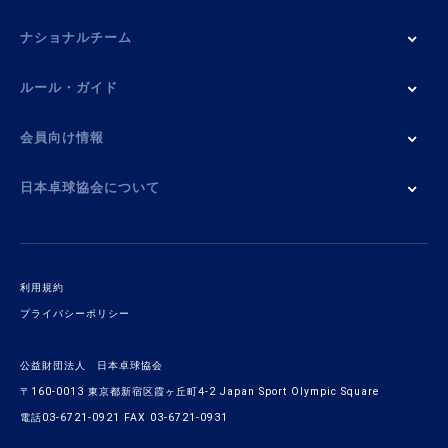
ナショナルチーム
ルール・ガイド
会員向け情報
日本卓球協会について
利用規約
プライバシーポリシー
公益財団法人 日本卓球協会
〒160-0013 東京都新宿区霞ヶ丘町4-2 Japan Sport Olympic Square
電話03-6721-0921 FAX 03-6721-0931