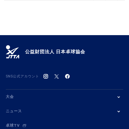
公益財団法人 日本卓球協会
SNS公式アカウント
大会
ニュース
卓球TV