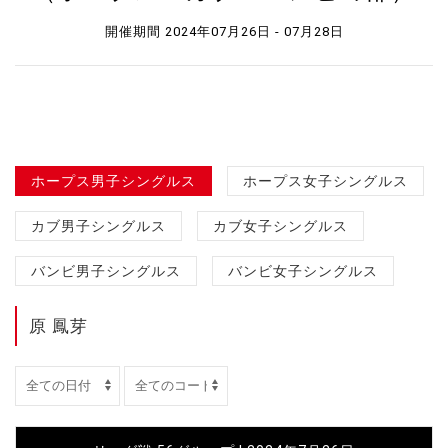
開催期間 2024年07月26日 - 07月28日
ホープス男子シングルス
ホープス女子シングルス
カブ男子シングルス
カブ女子シングルス
バンビ男子シングルス
バンビ女子シングルス
原 鳳芽