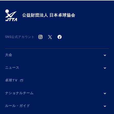
公益財団法人 日本卓球協会
SNS公式アカウント
大会
ニュース
卓球TV
ナショナルチーム
ルール・ガイド