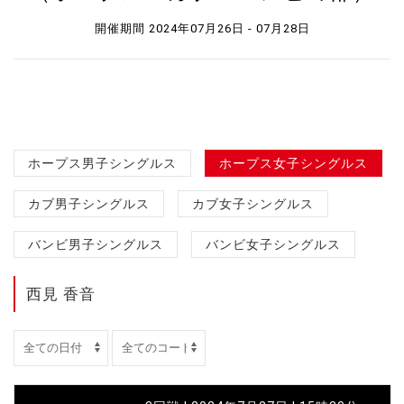
開催期間 2024年07月26日 - 07月28日
ホープス男子シングルス
ホープス女子シングルス
カブ男子シングルス
カブ女子シングルス
バンビ男子シングルス
バンビ女子シングルス
西見 香音