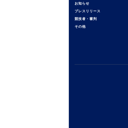
お知らせ
プレスリリース
競技者・審判
その他