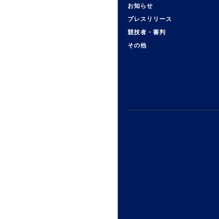
お知らせ
プレスリリース
競技者・審判
その他