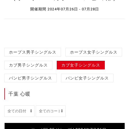
開催期間 2024年07月26日 - 07月28日
ホープス男子シングルス
ホープス女子シングルス
カブ男子シングルス
カブ女子シングルス
バンビ男子シングルス
バンビ女子シングルス
千葉 心暖