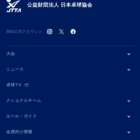
公益財団法人 日本卓球協会
SNS公式アカウント
大会
ニュース
卓球TV
ナショナルチーム
ルール・ガイド
会員向け情報