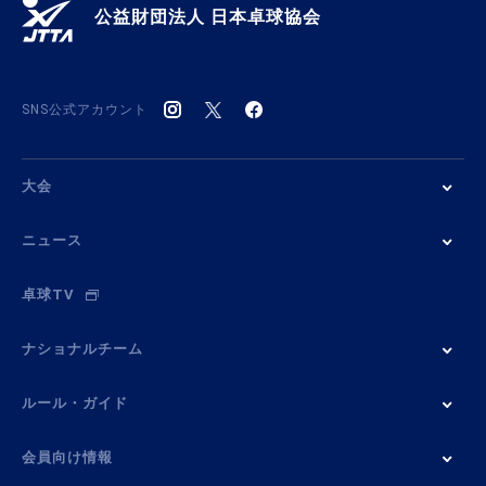
公益財団法人 日本卓球協会
SNS公式アカウント
大会
ニュース
卓球TV
ナショナルチーム
ルール・ガイド
会員向け情報