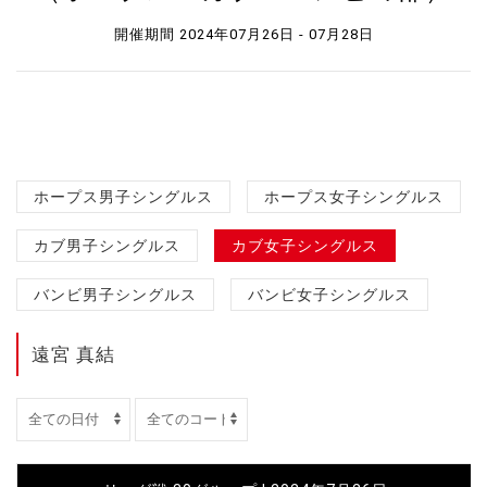
開催期間 2024年07月26日 - 07月28日
ホープス男子シングルス
ホープス女子シングルス
カブ男子シングルス
カブ女子シングルス
バンビ男子シングルス
バンビ女子シングルス
遠宮 真結