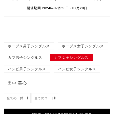
開催期間 2024年07月26日 - 07月28日
ホープス男子シングルス
ホープス女子シングルス
カブ男子シングルス
カブ女子シングルス
バンビ男子シングルス
バンビ女子シングルス
田中 美心