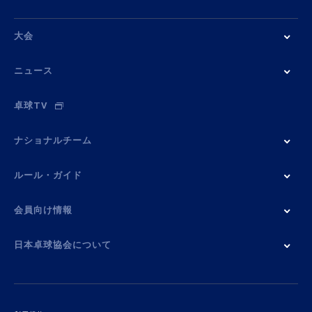
大会
ニュース
卓球TV
ナショナルチーム
ルール・ガイド
会員向け情報
日本卓球協会について