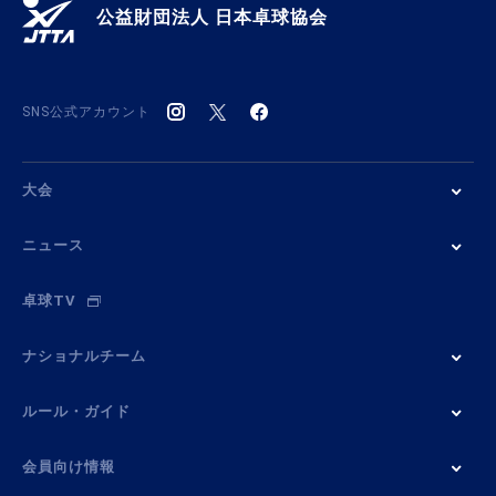
公益財団法人 日本卓球協会
SNS公式アカウント
大会
ニュース
卓球TV
ナショナルチーム
ルール・ガイド
会員向け情報