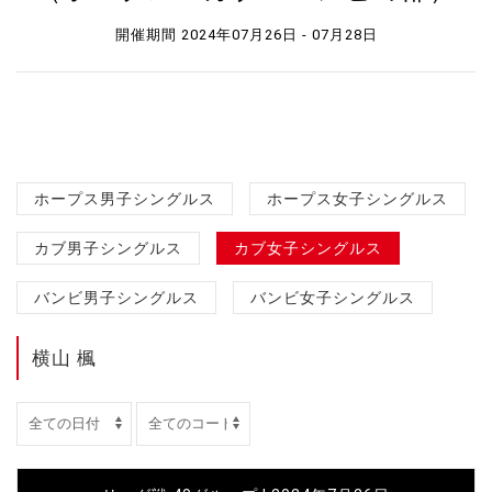
開催期間 2024年07月26日 - 07月28日
ホープス男子シングルス
ホープス女子シングルス
カブ男子シングルス
カブ女子シングルス
バンビ男子シングルス
バンビ女子シングルス
横山 楓