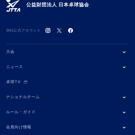
公益財団法人 日本卓球協会
SNS公式アカウント
大会
ニュース
卓球TV
ナショナルチーム
ルール・ガイド
会員向け情報