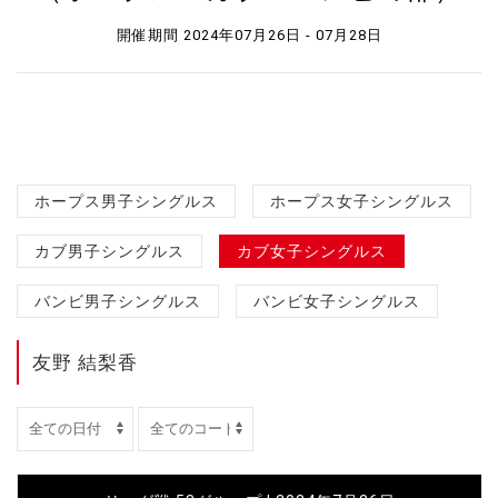
開催期間 2024年07月26日 - 07月28日
ホープス男子シングルス
ホープス女子シングルス
カブ男子シングルス
カブ女子シングルス
バンビ男子シングルス
バンビ女子シングルス
友野 結梨香