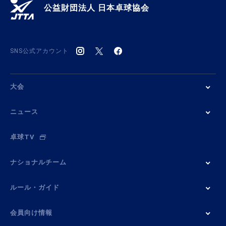
公益財団法人 日本卓球協会
SNS公式アカウント
大会
ニュース
卓球TV
ナショナルチーム
ルール・ガイド
会員向け情報