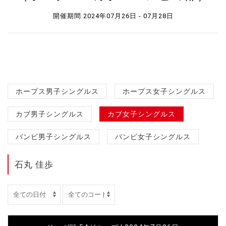
開催期間 2024年07月26日 - 07月28日
ホープス男子シングルス
ホープス女子シングルス
カブ男子シングルス
カブ女子シングルス
バンビ男子シングルス
バンビ女子シングルス
石丸 佳歩