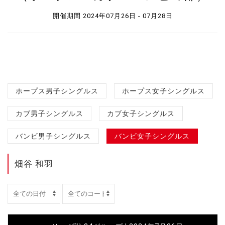
開催期間 2024年07月26日 - 07月28日
ホープス男子シングルス
ホープス女子シングルス
カブ男子シングルス
カブ女子シングルス
バンビ男子シングルス
バンビ女子シングルス
畑谷 和羽