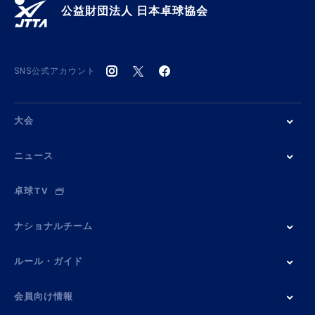
公益財団法人 日本卓球協会
SNS公式アカウント
大会
ニュース
卓球TV
ナショナルチーム
ルール・ガイド
会員向け情報