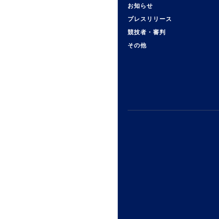
お知らせ
プレスリリース
競技者・審判
その他