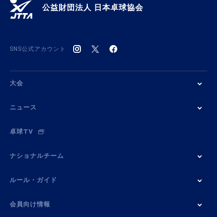
公益財団法人 日本卓球協会
SNS公式アカウント
大会
ニュース
卓球TV
ナショナルチーム
ルール・ガイド
会員向け情報