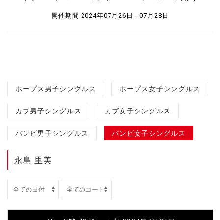
開催期間 2024年07月26日 - 07月28日
ホープス男子シングルス
ホープス女子シングルス
カブ男子シングルス
カブ女子シングルス
バンビ男子シングルス
バンビ女子シングルス
永島 里美