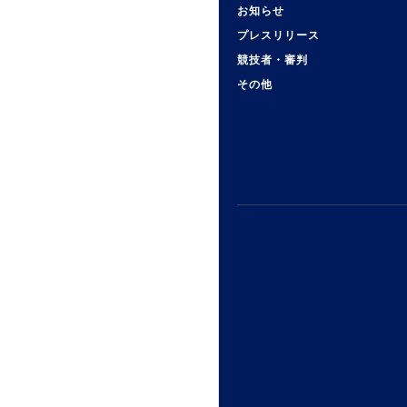
お知らせ
プレスリリース
競技者・審判
その他