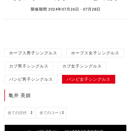
開催期間 2024年07月26日 - 07月28日
ホープス男子シングルス
ホープス女子シングルス
カブ男子シングルス
カブ女子シングルス
バンビ男子シングルス
バンビ女子シングルス
亀井 美娘