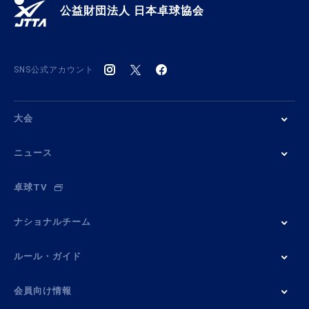
公益財団法人 日本卓球協会
SNS公式アカウント
大会
ニュース
卓球TV
ナショナルチーム
ルール・ガイド
会員向け情報