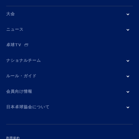
大会
ニュース
卓球TV
ナショナルチーム
ルール・ガイド
会員向け情報
日本卓球協会について
利用規約