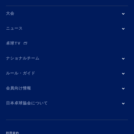
大会
ニュース
卓球TV
ナショナルチーム
ルール・ガイド
会員向け情報
日本卓球協会について
利用規約