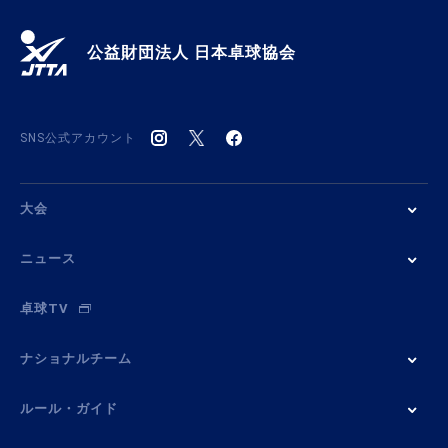
公益財団法人 日本卓球協会
SNS公式アカウント
大会
ニュース
卓球TV
ナショナルチーム
ルール・ガイド