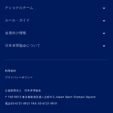
ナショナルチーム
ルール・ガイド
会員向け情報
日本卓球協会について
利用規約
プライバシーポリシー
公益財団法人 日本卓球協会
〒160-0013 東京都新宿区霞ヶ丘町4-2 Japan Sport Olympic Square
電話03-6721-0921 FAX 03-6721-0931