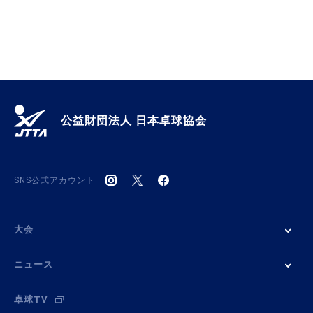
公益財団法人 日本卓球協会
SNS公式アカウント
大会
ニュース
卓球TV