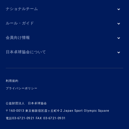
ナショナルチーム
ルール・ガイド
会員向け情報
日本卓球協会について
利用規約
プライバシーポリシー
公益財団法人 日本卓球協会
〒160-0013 東京都新宿区霞ヶ丘町4-2 Japan Sport Olympic Square
電話03-6721-0921 FAX 03-6721-0931