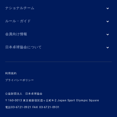
ナショナルチーム
ルール・ガイド
会員向け情報
日本卓球協会について
利用規約
プライバシーポリシー
公益財団法人 日本卓球協会
〒160-0013 東京都新宿区霞ヶ丘町4-2 Japan Sport Olympic Square
電話03-6721-0921 FAX 03-6721-0931