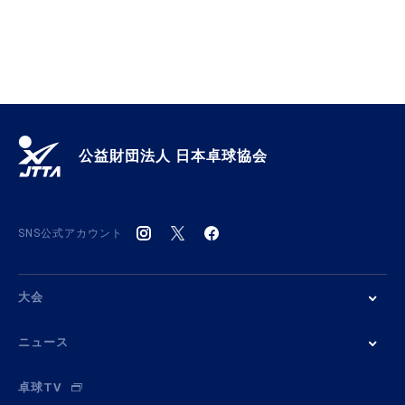
公益財団法人 日本卓球協会
SNS公式アカウント
大会
ニュース
卓球TV