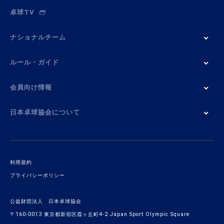
卓球TV
ナショナルチーム
ルール・ガイド
会員向け情報
日本卓球協会について
利用規約
プライバシーポリシー
公益財団法人 日本卓球協会
〒160-0013 東京都新宿区霞ヶ丘町4-2 Japan Sport Olympic Square