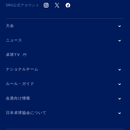
SNS公式アカウント
大会
ニュース
卓球TV
ナショナルチーム
ルール・ガイド
会員向け情報
日本卓球協会について