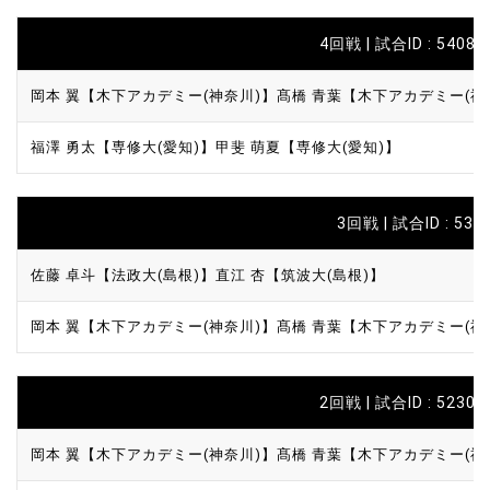
4回戦 | 試合ID : 5408
岡本 翼【木下アカデミー(神奈川)】
髙橋 青葉【木下アカデミー(神
福澤 勇太【専修大(愛知)】
甲斐 萌夏【専修大(愛知)】
3回戦 | 試合ID : 531
佐藤 卓斗【法政大(島根)】
直江 杏【筑波大(島根)】
岡本 翼【木下アカデミー(神奈川)】
髙橋 青葉【木下アカデミー(神
2回戦 | 試合ID : 5230
岡本 翼【木下アカデミー(神奈川)】
髙橋 青葉【木下アカデミー(神