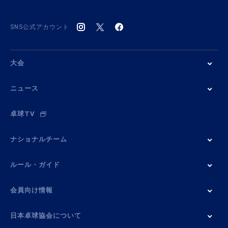
SNS公式アカウント
大会
ニュース
卓球TV
ナショナルチーム
ルール・ガイド
会員向け情報
日本卓球協会について