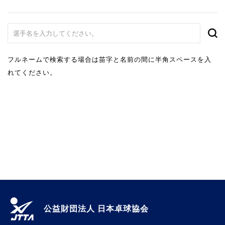
フルネームで検索する場合は苗字と名前の間に半角スペースを入
れてください。
公益財団法人 日本卓球協会