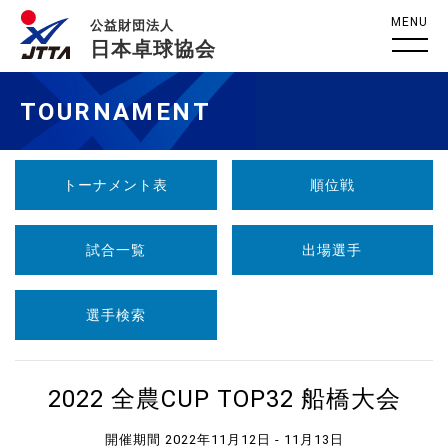
MENU
公益財団法人
日本卓球協会
TOURNAMENT
トーナメント表
順位戦
試合一覧
出場選手
選手検索
2022 全農CUP TOP32 船橋大会
開催期間 2022年11月12日 - 11月13日