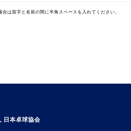
場合は苗字と名前の間に半角スペースを入れてください。
 日本卓球協会