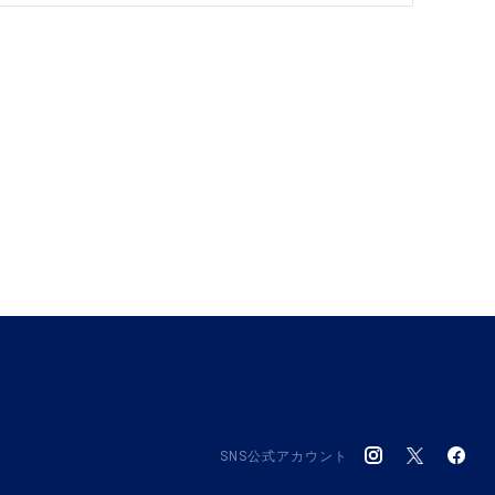
SNS公式アカウント