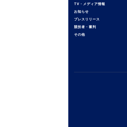
TV・メディア情報
お知らせ
プレスリリース
競技者・審判
その他