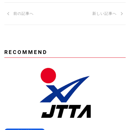
前の記事へ
新しい記事へ
RECOMMEND