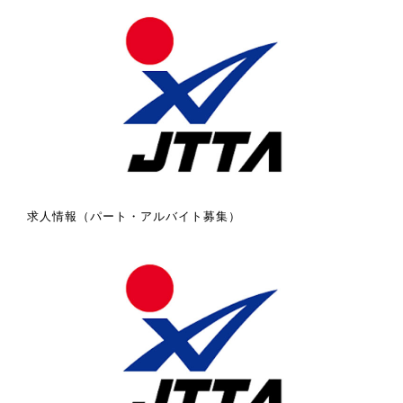
求人情報（パート・アルバイト募集）