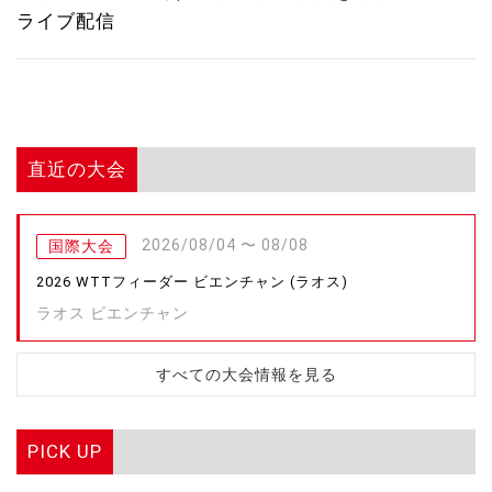
ライブ配信
直近の大会
2026/08/04 〜 08/08
国際大会
2026 WTTフィーダー ビエンチャン (ラオス)
ラオス ビエンチャン
すべての大会情報を見る
PICK UP