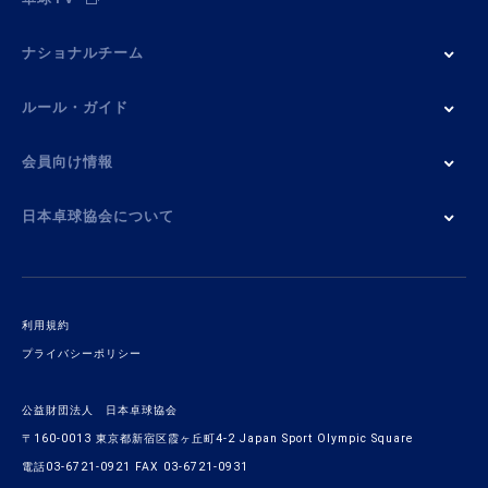
ナショナルチーム
ルール・ガイド
会員向け情報
日本卓球協会について
利用規約
プライバシーポリシー
公益財団法人 日本卓球協会
〒160-0013 東京都新宿区霞ヶ丘町4-2 Japan Sport Olympic Square
電話03-6721-0921 FAX 03-6721-0931