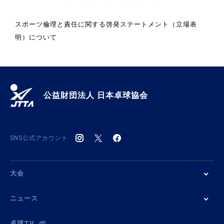
スポーツ倫理と責任に関する啓発ステートメント（立場表
明）について
公益財団法人 日本卓球協会
SNS公式アカウント
大会
ニュース
卓球TV